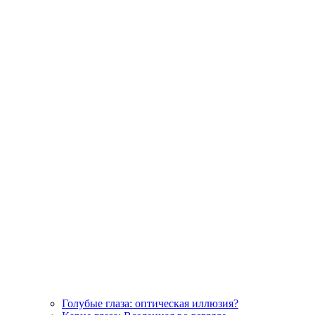
Голубые глаза: оптическая иллюзия?