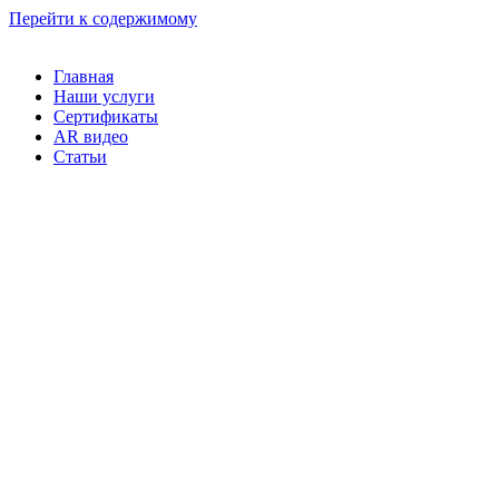
Перейти к содержимому
Главная
Наши услуги
Сертификаты
AR видео
Статьи